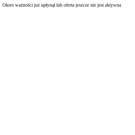
Okres ważności już upłynął lub oferta jeszcze nie jest aktywna