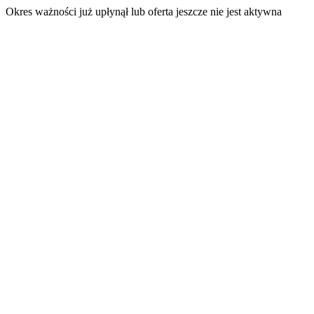
Okres ważności już upłynął lub oferta jeszcze nie jest aktywna