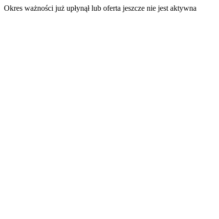
Okres ważności już upłynął lub oferta jeszcze nie jest aktywna