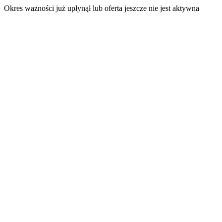
Okres ważności już upłynął lub oferta jeszcze nie jest aktywna