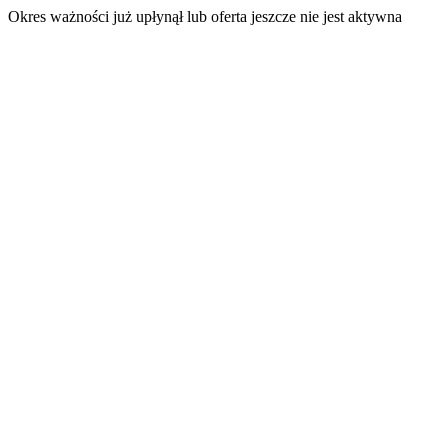
Okres ważności już upłynął lub oferta jeszcze nie jest aktywna