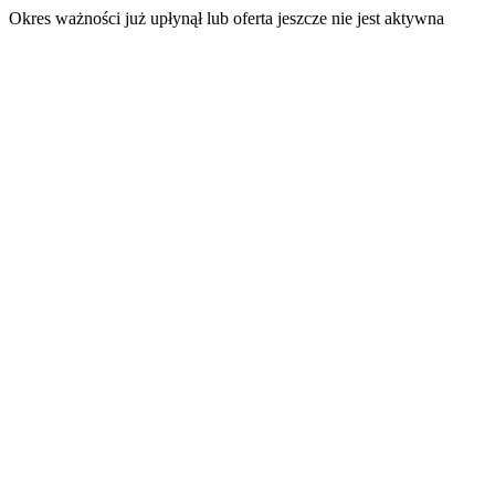
Okres ważności już upłynął lub oferta jeszcze nie jest aktywna