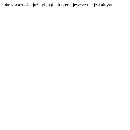
Okres ważności już upłynął lub oferta jeszcze nie jest aktywna