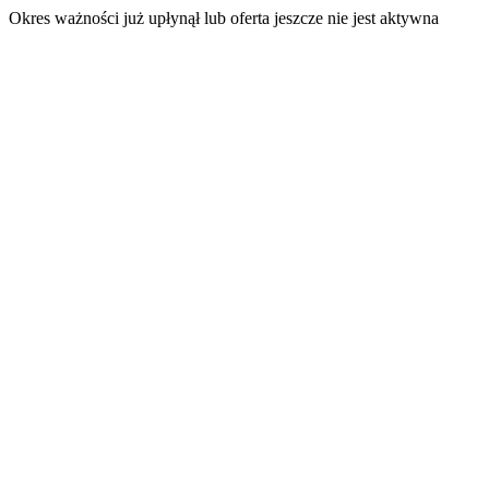
Okres ważności już upłynął lub oferta jeszcze nie jest aktywna