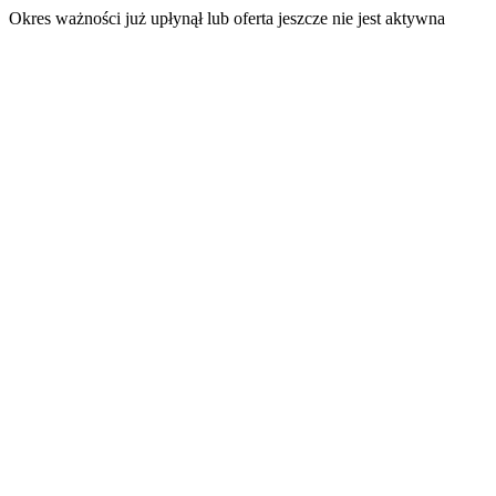
Okres ważności już upłynął lub oferta jeszcze nie jest aktywna