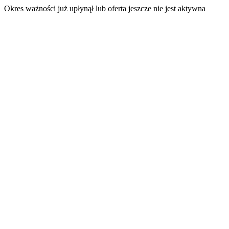
Okres ważności już upłynął lub oferta jeszcze nie jest aktywna